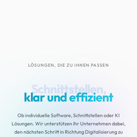
LÖSUNGEN, DIE ZU IHNEN PASSEN
Schnittstellen,
klar und effizient
Ob individuelle Software, Schnittstellen oder KI
Lösungen. Wir unterstützen Ihr Unternehmen dabei,
den nächsten Schritt in Richtung Digitalisierung zu