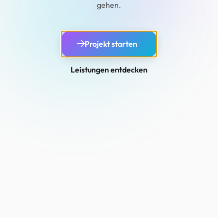
gehen.
Projekt starten
Leistungen entdecken